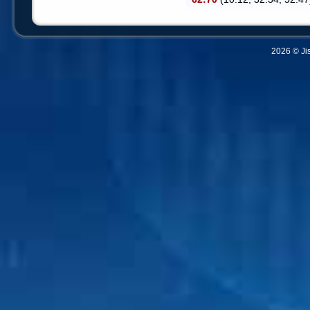
2026 © Ji