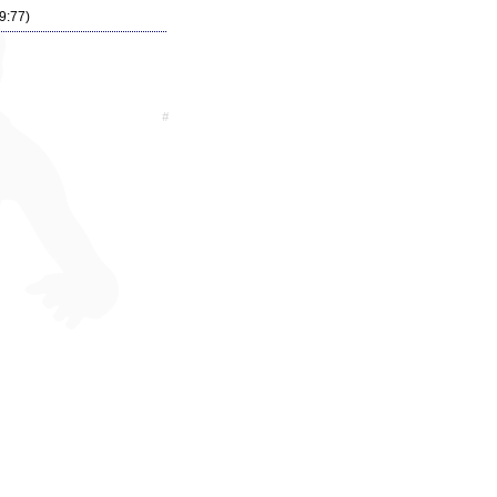
 9:77)
#