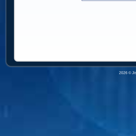
2026 © Ji