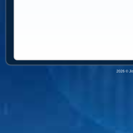
2026 © Ji