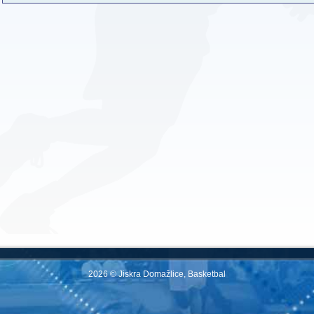
2026 © Jiskra Domažlice, Basketbal