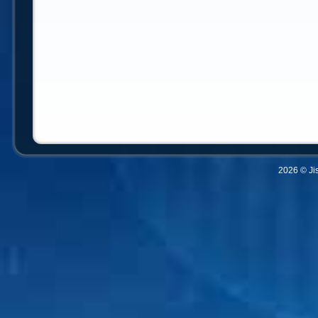
2026 © Ji