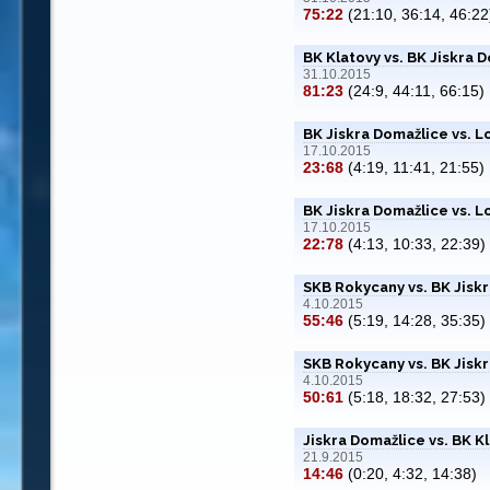
75:22
(21:10, 36:14, 46:22
BK Klatovy vs. BK Jiskra 
31.10.2015
81:23
(24:9, 44:11, 66:15)
BK Jiskra Domažlice vs. L
17.10.2015
23:68
(4:19, 11:41, 21:55)
BK Jiskra Domažlice vs. L
17.10.2015
22:78
(4:13, 10:33, 22:39)
SKB Rokycany vs. BK Jisk
4.10.2015
55:46
(5:19, 14:28, 35:35)
SKB Rokycany vs. BK Jisk
4.10.2015
50:61
(5:18, 18:32, 27:53)
Jiskra Domažlice vs. BK K
21.9.2015
14:46
(0:20, 4:32, 14:38)