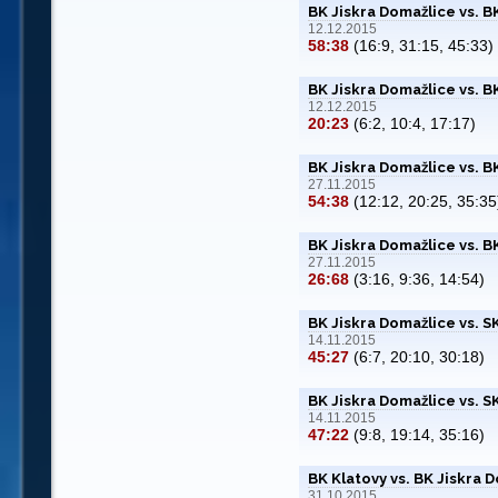
BK Jiskra Domažlice vs. B
12.12.2015
58:38
(16:9, 31:15, 45:33)
BK Jiskra Domažlice vs. B
12.12.2015
20:23
(6:2, 10:4, 17:17)
BK Jiskra Domažlice vs. 
27.11.2015
54:38
(12:12, 20:25, 35:35
BK Jiskra Domažlice vs. 
27.11.2015
26:68
(3:16, 9:36, 14:54)
BK Jiskra Domažlice vs. 
14.11.2015
45:27
(6:7, 20:10, 30:18)
BK Jiskra Domažlice vs. 
14.11.2015
47:22
(9:8, 19:14, 35:16)
BK Klatovy vs. BK Jiskra 
31.10.2015