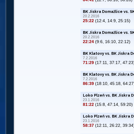
BK Jiskra Domažlice vs. 
20.2.2016
25:22
(12:4, 14:9, 25:15)
BK Jiskra Domažlice vs. 
20.2.2016
22:24
(9:6, 16:10, 22:12)
BK Klatovy vs. BK Jiskra 
7.2.2016
71:29
(17:11, 37:17, 47:23
BK Klatovy vs. BK Jiskra 
7.2.2016
86:39
(18:10, 45:18, 64:27
Loko Plzeň vs. BK Jiskra 
23.1.2016
81:22
(15:8, 47:14, 59:20)
Loko Plzeň vs. BK Jiskra 
23.1.2016
58:37
(12:11, 26:22, 39:34