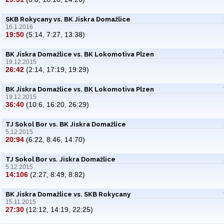
SKB Rokycany vs. BK Jiskra Domažlice
16.1.2016
19:50
(5:14, 7:27, 13:38)
BK Jiskra Domažlice vs. BK Lokomotiva Plzen
19.12.2015
26:42
(2:14, 17:19, 19:29)
BK Jiskra Domažlice vs. BK Lokomotiva Plzen
19.12.2015
36:40
(10:6, 16:20, 26:29)
TJ Sokol Bor vs. BK Jiskra Domažlice
5.12.2015
20:94
(6:22, 8:46, 14:70)
TJ Sokol Bor vs. Jiskra Domažlice
5.12.2015
14:106
(2:27, 8:49, 8:82)
BK Jiskra Domažlice vs. SKB Rokycany
15.11.2015
27:30
(12:12, 14:19, 22:25)