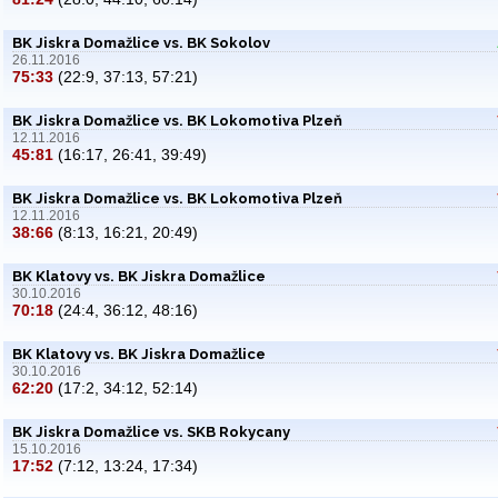
BK Jiskra Domažlice vs. BK Sokolov
26.11.2016
75:33
(22:9, 37:13, 57:21)
BK Jiskra Domažlice vs. BK Lokomotiva Plzeň
12.11.2016
45:81
(16:17, 26:41, 39:49)
BK Jiskra Domažlice vs. BK Lokomotiva Plzeň
12.11.2016
38:66
(8:13, 16:21, 20:49)
BK Klatovy vs. BK Jiskra Domažlice
30.10.2016
70:18
(24:4, 36:12, 48:16)
BK Klatovy vs. BK Jiskra Domažlice
30.10.2016
62:20
(17:2, 34:12, 52:14)
BK Jiskra Domažlice vs. SKB Rokycany
15.10.2016
17:52
(7:12, 13:24, 17:34)