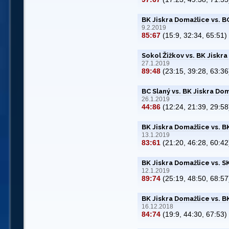
BK Jiskra Domažlice vs. 
9.2.2019
85:67
(15:9, 32:34, 65:51)
Sokol Žižkov vs. BK Jiskr
27.1.2019
89:48
(23:15, 39:28, 63:36
BC Slaný vs. BK Jiskra Do
26.1.2019
44:86
(12:24, 21:39, 29:58
BK Jiskra Domažlice vs. 
13.1.2019
83:61
(21:20, 46:28, 60:42
BK Jiskra Domažlice vs. 
12.1.2019
89:74
(25:19, 48:50, 68:57
BK Jiskra Domažlice vs. B
16.12.2018
84:74
(19:9, 44:30, 67:53)