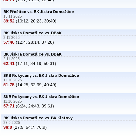
BK Přeštice vs. BK Jiskra Domažlice
15.11.2025
39:52
(10:12, 20:23, 30:40)
BK Jiskra Domažlice vs. DBaK
2.11.2025
57:40
(12:4, 28:14, 37:28)
BK Jiskra Domažlice vs. DBaK
2.11.2025
62:41
(17:11, 34:19, 50:31)
SKB Rokycany vs. BK Jiskra Domažlice
11.10.2025
51:75
(14:25, 32:39, 40:49)
SKB Rokycany vs. BK Jiskra Domažlice
11.10.2025
57:71
(6:24, 24:43, 39:61)
BK Jiskra Domažlice vs. BK Klatovy
27.9.2025
96:9
(27:5, 54:7, 76:9)