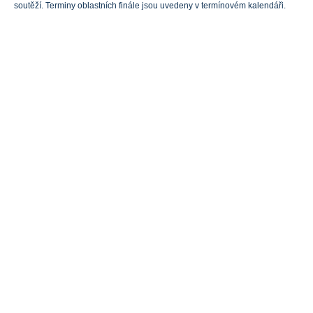
soutěží. Terminy oblastních finále jsou uvedeny v termínovém kalendáři.