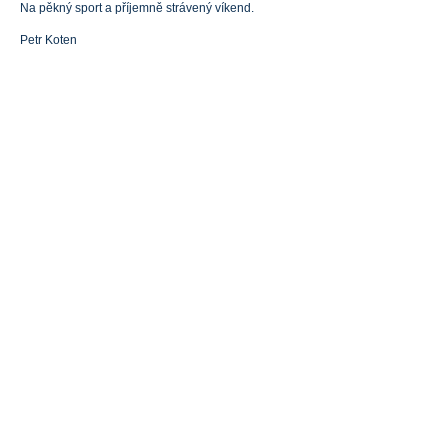
Na pěkný sport a příjemně strávený víkend.
Petr Koten