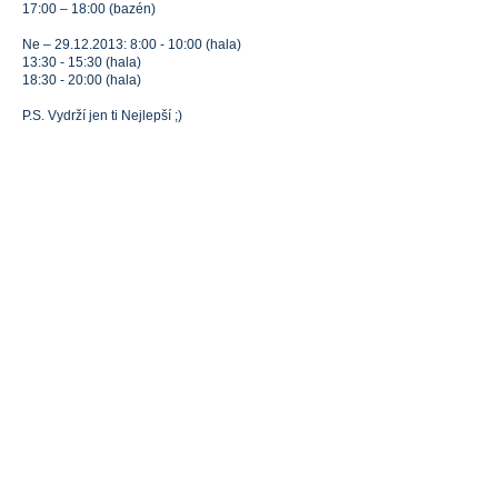
17:00 – 18:00 (bazén)
Ne – 29.12.2013: 8:00 - 10:00 (hala)
13:30 - 15:30 (hala)
18:30 - 20:00 (hala)
P.S. Vydrží jen ti Nejlepší ;)