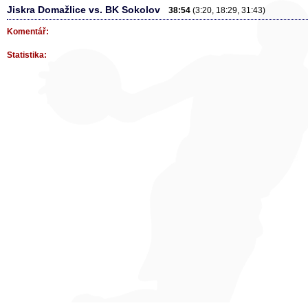
Jiskra Domažlice vs. BK Sokolov
38:54
(3:20, 18:29, 31:43)
Komentář:
Statistika: