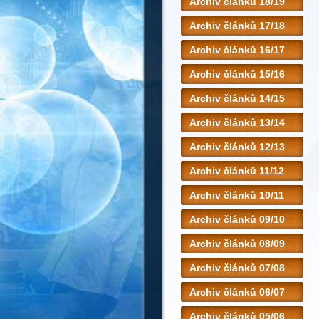
Archiv článků 18/19
Archiv článků 17/18
Archiv článků 16/17
Archiv článků 15/16
Archiv článků 14/15
Archiv článků 13/14
Archiv článků 12/13
Archiv článků 11/12
Archiv článků 10/11
Archiv článků 09/10
Archiv článků 08/09
Archiv článků 07/08
Archiv článků 06/07
Archiv článků 05/06