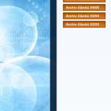
Archiv článků 04/05
Archiv článků 03/04
Archiv článků 02/03