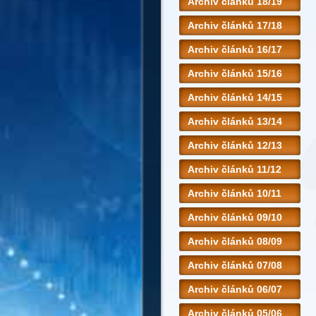
Archiv článků 18/19
Archiv článků 17/18
Archiv článků 16/17
Archiv článků 15/16
Archiv článků 14/15
Archiv článků 13/14
Archiv článků 12/13
Archiv článků 11/12
Archiv článků 10/11
Archiv článků 09/10
Archiv článků 08/09
Archiv článků 07/08
Archiv článků 06/07
Archiv článků 05/06