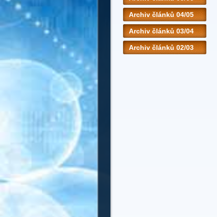
Archiv článků 04/05
Archiv článků 03/04
Archiv článků 02/03