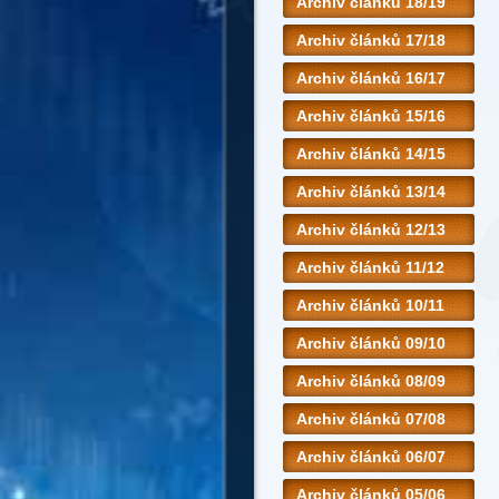
Archiv článků 18/19
Archiv článků 17/18
Archiv článků 16/17
Archiv článků 15/16
Archiv článků 14/15
Archiv článků 13/14
Archiv článků 12/13
Archiv článků 11/12
Archiv článků 10/11
Archiv článků 09/10
Archiv článků 08/09
Archiv článků 07/08
Archiv článků 06/07
Archiv článků 05/06