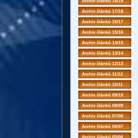
Archiv článků 18/19
Archiv článků 17/18
Archiv článků 16/17
Archiv článků 15/16
Archiv článků 14/15
Archiv článků 13/14
Archiv článků 12/13
Archiv článků 11/12
Archiv článků 10/11
Archiv článků 09/10
Archiv článků 08/09
Archiv článků 07/08
Archiv článků 06/07
Archiv článků 05/06