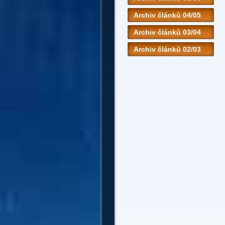
Archiv článků 04/05
Archiv článků 03/04
Archiv článků 02/03