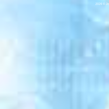
2026 © Ji